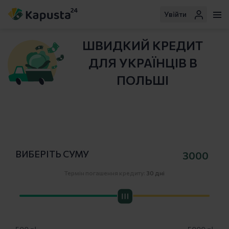
Увійти
ШВИДКИЙ КРЕДИТ
ДЛЯ УКРАЇНЦІВ В
ПОЛЬШІ
ВИБЕРІТЬ СУМУ
Термін погашення кредиту:
30 дні